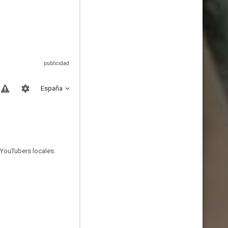
España
 YouTubers locales.