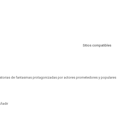
Sitios compatibles
historias de fantasmas protagonizadas por actores prometedores y populares
ñadir