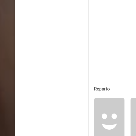
Reparto