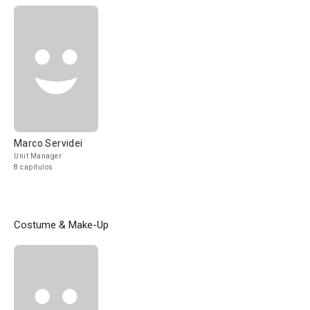
Marco Servidei
Unit Manager
8 capítulos
Costume & Make-Up