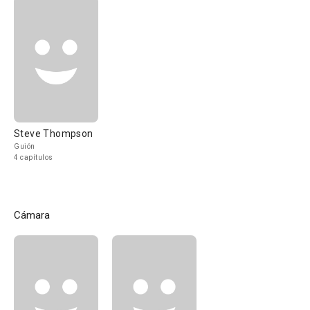
Steve Thompson
Guión
4 capítulos
Cámara