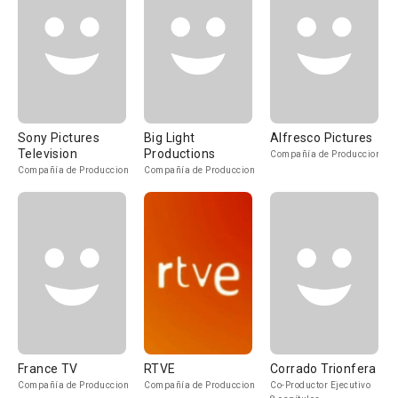
Sony Pictures
Big Light
Alfresco Pictures
Television
Productions
Compañía de Produccion
Compañía de Produccion
Compañía de Produccion
France TV
RTVE
Corrado Trionfera
Compañía de Produccion
Compañía de Produccion
Co-Productor Ejecutivo