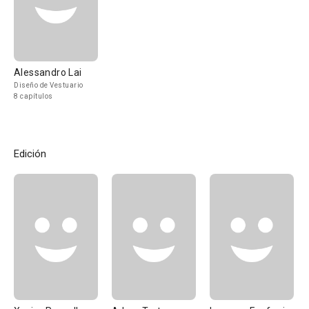
Alessandro Lai
Diseño de Vestuario
8 capítulos
Edición