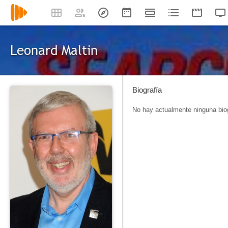
Leonard Maltin
Biografía
No hay actualmente ninguna biog