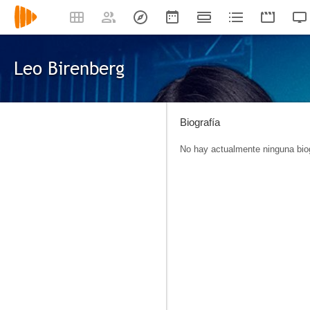
Leo Birenberg
Biografía
No hay actualmente ninguna biog