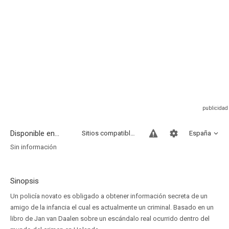
Disponible en...
Sitios compatibles
España
Sin información
Sinopsis
Un policía novato es obligado a obtener información secreta de un
amigo de la infancia el cual es actualmente un criminal. Basado en un
libro de Jan van Daalen sobre un escándalo real ocurrido dentro del