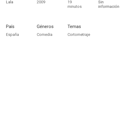
Lala
2009
19
Sin
minutos
información
País
Géneros
Temas
España
Comedia
Cortometraje