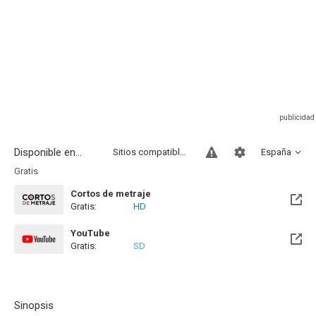
Disponible en...
Sitios compatibles
España
Gratis
Cortos de metraje
Gratis:
HD
YouTube
Gratis:
SD
Sinopsis