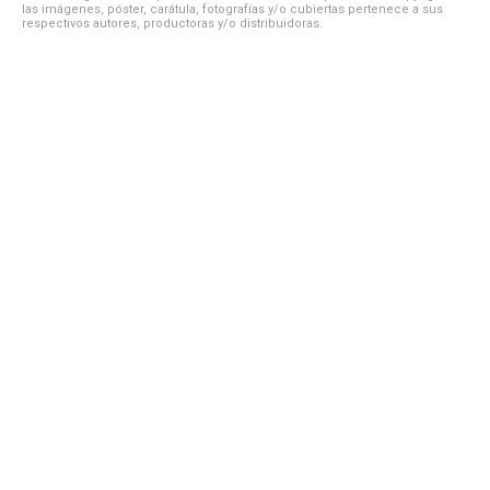
las imágenes, póster, carátula, fotografías y/o cubiertas pertenece a sus
respectivos autores, productoras y/o distribuidoras.