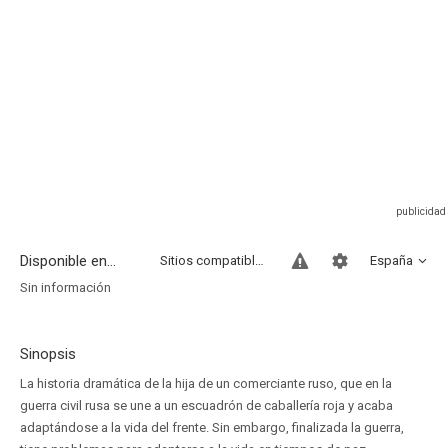
Disponible en...
Sitios compatibles
España
Sin información
Sinopsis
La historia dramática de la hija de un comerciante ruso, que en la
guerra civil rusa se une a un escuadrón de caballería roja y acaba
adaptándose a la vida del frente. Sin embargo, finalizada la guerra,