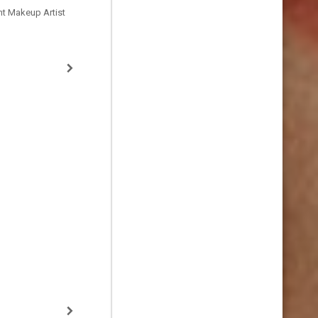
ant Makeup Artist