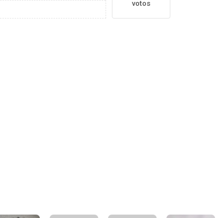
votos