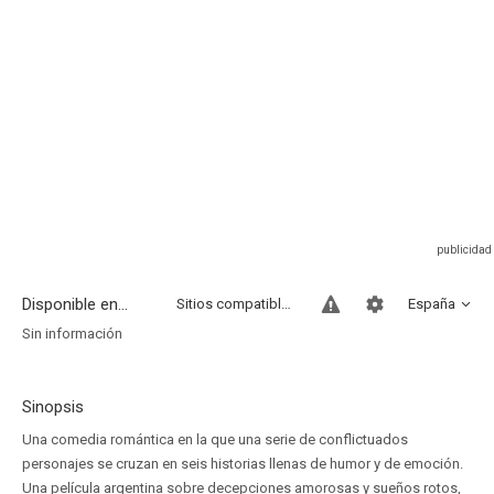
Disponible en...
Sitios compatibles
España
Sin información
Sinopsis
Una comedia romántica en la que una serie de conflictuados
personajes se cruzan en seis historias llenas de humor y de emoción.
Una película argentina sobre decepciones amorosas y sueños rotos,