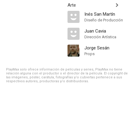
Arte
Inés San Martín
Diseño de Producción
Juan Cavia
Dirección Artística
Jorge Sesán
Props
PlayMax solo ofrece información de películas y series, PlayMax no tiene
relación alguna con el productor o el director de la película. El copyright de
las imágenes, póster, carátula, fotografías y/o cubiertas pertenece a sus
respectivos autores, productoras y/o distribuidoras.