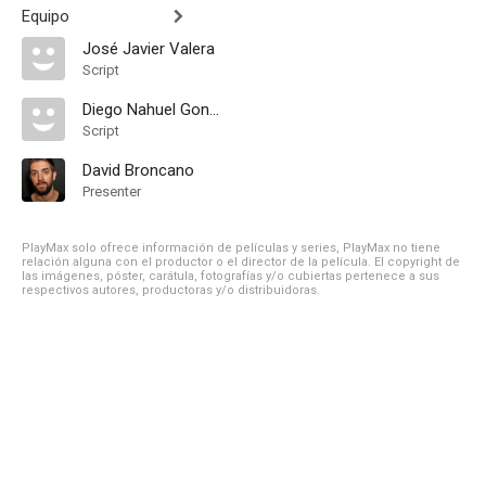
Equipo
José Javier Valera
Script
Diego Nahuel González
Script
David Broncano
Presenter
PlayMax solo ofrece información de películas y series, PlayMax no tiene
relación alguna con el productor o el director de la película. El copyright de
las imágenes, póster, carátula, fotografías y/o cubiertas pertenece a sus
respectivos autores, productoras y/o distribuidoras.