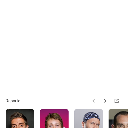
Reparto