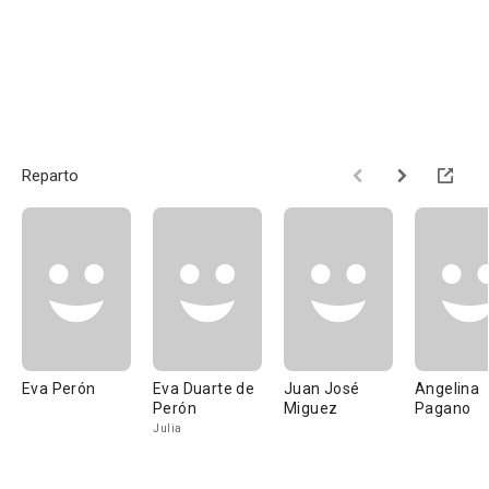
Reparto
Eva Perón
Eva Duarte de
Juan José
Angelina
Perón
Miguez
Pagano
Julia