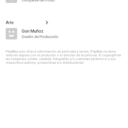
Compañía de Produccion
Arte
Gori Muñoz
Diseño de Producción
PlayMax solo ofrece información de películas y series, PlayMax no tiene
relación alguna con el productor o el director de la película. El copyright de
las imágenes, póster, carátula, fotografías y/o cubiertas pertenece a sus
respectivos autores, productoras y/o distribuidoras.