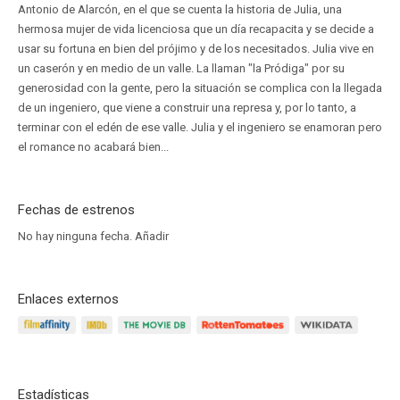
Antonio de Alarcón, en el que se cuenta la historia de Julia, una
hermosa mujer de vida licenciosa que un día recapacita y se decide a
usar su fortuna en bien del prójimo y de los necesitados. Julia vive en
un caserón y en medio de un valle. La llaman "la Pródiga" por su
generosidad con la gente, pero la situación se complica con la llegada
de un ingeniero, que viene a construir una represa y, por lo tanto, a
terminar con el edén de ese valle. Julia y el ingeniero se enamoran pero
el romance no acabará bien...
Fechas de estrenos
No hay ninguna fecha.
Añadir
Enlaces externos
Estadísticas