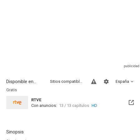
Disponible en...
Sitios compatibles
España
Gratis
RTVE
Con anuncios:
13 / 13 capítulos
HD
Sinopsis