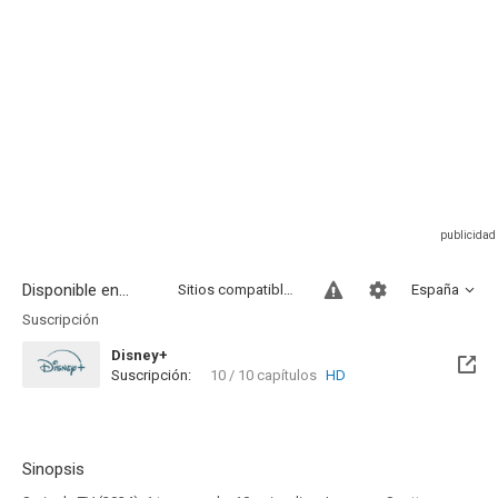
Disponible en...
Sitios compatibles
España
Suscripción
Disney+
Suscripción:
10 / 10 capítulos
HD
Sinopsis