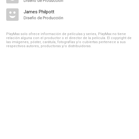
Diseño de Producción
James Philpott
Diseño de Producción
PlayMax solo ofrece información de películas y series, PlayMax no tiene
relación alguna con el productor o el director de la película. El copyright de
las imágenes, póster, carátula, fotografías y/o cubiertas pertenece a sus
respectivos autores, productoras y/o distribuidoras.