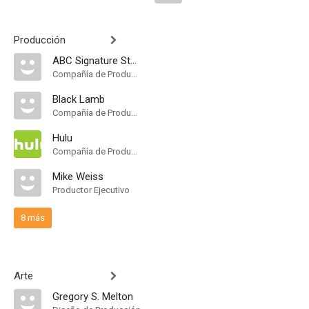
Producción
ABC Signature Studios
Compañía de Produccion
Black Lamb
Compañía de Produccion
Hulu
Compañía de Produccion
Mike Weiss
Productor Ejecutivo
8 más
Arte
Gregory S. Melton