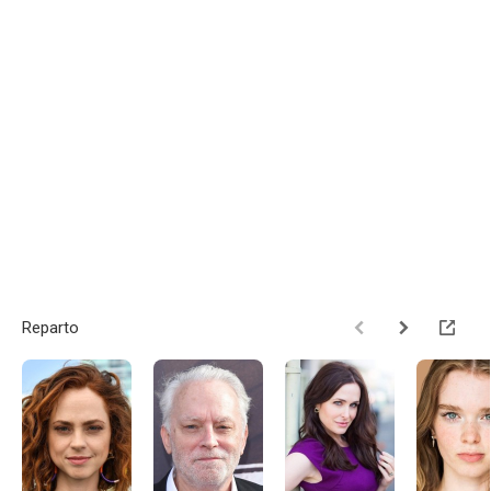
Reparto