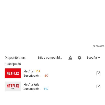
Disponible en...
Sitios compatibles
España
Suscripción
Netflix
HDR
Suscripción:
4K
Netflix Ads
Suscripción:
HD