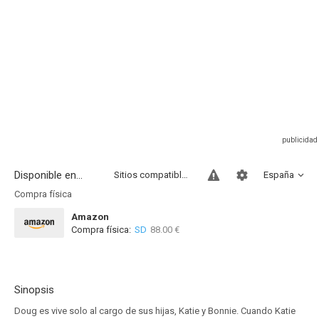
Disponible en...
Sitios compatibles
España
Compra física
Amazon
Compra física:
SD
88.00 €
Sinopsis
Doug es vive solo al cargo de sus hijas, Katie y Bonnie. Cuando Katie