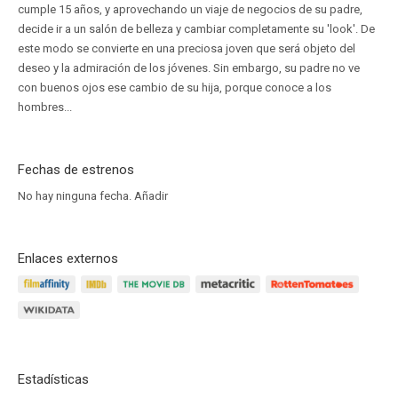
cumple 15 años, y aprovechando un viaje de negocios de su padre,
decide ir a un salón de belleza y cambiar completamente su 'look'. De
este modo se convierte en una preciosa joven que será objeto del
deseo y la admiración de los jóvenes. Sin embargo, su padre no ve
con buenos ojos ese cambio de su hija, porque conoce a los
hombres...
Fechas de estrenos
No hay ninguna fecha.
Añadir
Enlaces externos
Estadísticas