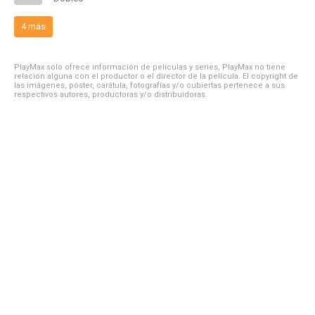
4 más
PlayMax solo ofrece información de películas y series, PlayMax no tiene
relación alguna con el productor o el director de la película. El copyright de
las imágenes, póster, carátula, fotografías y/o cubiertas pertenece a sus
respectivos autores, productoras y/o distribuidoras.