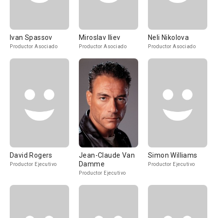
Ivan Spassov
Miroslav Iliev
Neli Nikolova
Productor Asociado
Productor Asociado
Productor Asociado
David Rogers
Jean-Claude Van
Simon Williams
Damme
Productor Ejecutivo
Productor Ejecutivo
Productor Ejecutivo