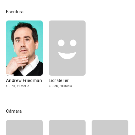
Escritura
Andrew Friedman
Lior Geller
Guión, Historia
Guión, Historia
Cámara