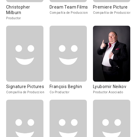
Christopher
Dream Team Films
Premiere Picture
Milburn
Compañía de Produccion
Compañía de Produccion
Productor
Signature Pictures
François Beghin
Lyubomir Neikov
Compañía de Produccion
Co-Productor
Productor Asociado