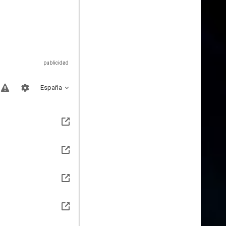
España