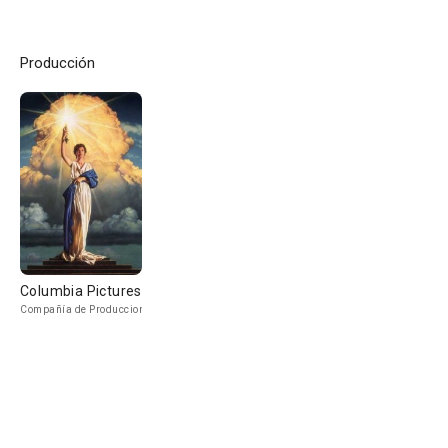
Producción
Columbia Pictures
Compañía de Produccion