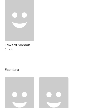
Edward Sloman
Director
Escritura