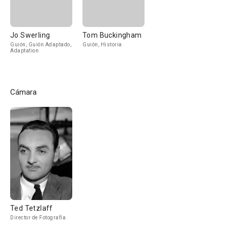
Jo Swerling
Tom Buckingham
Guión, Guión Adaptado,
Guión, Historia
Adaptation
Cámara
Ted Tetzlaff
Director de Fotografía