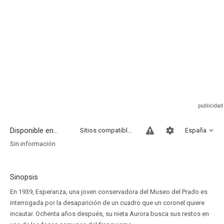
Disponible en...
Sitios compatibles
España
Sin información
Sinopsis
En 1939, Esperanza, una joven conservadora del Museo del Prado es
interrogada por la desaparición de un cuadro que un coronel quiere
incautar. Ochenta años después, su nieta Aurora busca sus restos en