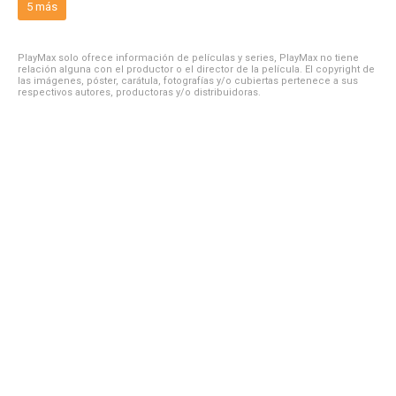
5 más
PlayMax solo ofrece información de películas y series, PlayMax no tiene
relación alguna con el productor o el director de la película. El copyright de
las imágenes, póster, carátula, fotografías y/o cubiertas pertenece a sus
respectivos autores, productoras y/o distribuidoras.