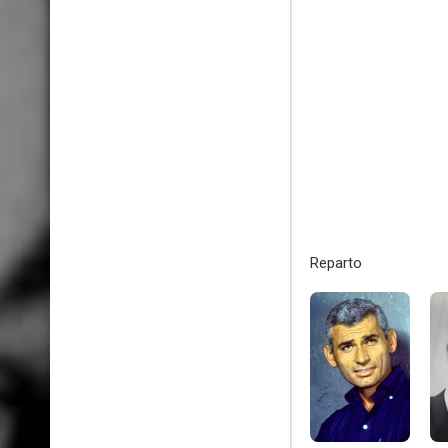
Reparto