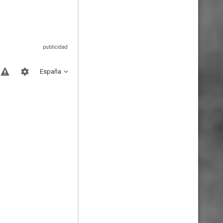
España