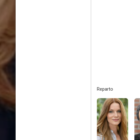
Reparto