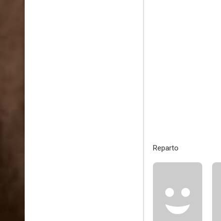
Reparto