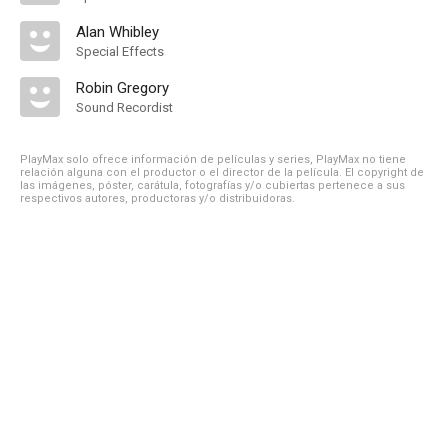
Alan Whibley
Special Effects
Robin Gregory
Sound Recordist
PlayMax solo ofrece información de películas y series, PlayMax no tiene
relación alguna con el productor o el director de la película. El copyright de
las imágenes, póster, carátula, fotografías y/o cubiertas pertenece a sus
respectivos autores, productoras y/o distribuidoras.