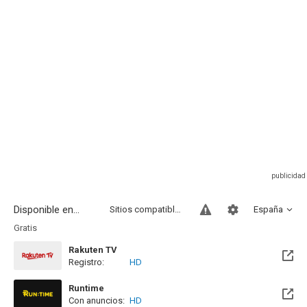
Disponible en...
Sitios compatibles
España
Gratis
Rakuten TV
Registro:
HD
Runtime
Con anuncios:
HD