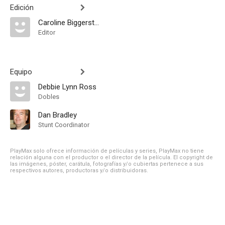
Edición
Caroline Biggerstaff
Editor
Equipo
Debbie Lynn Ross
Dobles
Dan Bradley
Stunt Coordinator
PlayMax solo ofrece información de películas y series, PlayMax no tiene
relación alguna con el productor o el director de la película. El copyright de
las imágenes, póster, carátula, fotografías y/o cubiertas pertenece a sus
respectivos autores, productoras y/o distribuidoras.