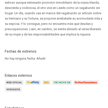
exitoso aunque estresado promotor inmobiliario de la nueva Irlanda,
descreída y codiciosa; el otro vive en Leeds como un vagabundo sin
hogar. Un día, cuando cae en manos del vagabundo un artículo sobre
su hermano y su fortuna, se propone arrebatarle su acomodada vida y
su esposa. Y lo consigue, pero no encuentra más que deudas y
preocupaciones. Liam, en cambio, se siente aliviado al verse liberado
de su mujer y de las responsabilidades que implica la riqueza.
Fechas de estrenos
No hay ninguna fecha.
Añadir
Enlaces externos