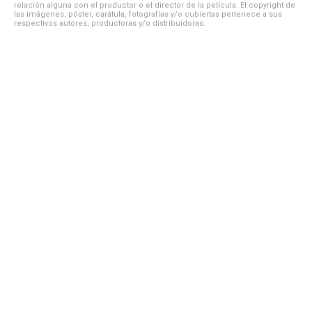
relación alguna con el productor o el director de la película. El copyright de
las imágenes, póster, carátula, fotografías y/o cubiertas pertenece a sus
respectivos autores, productoras y/o distribuidoras.