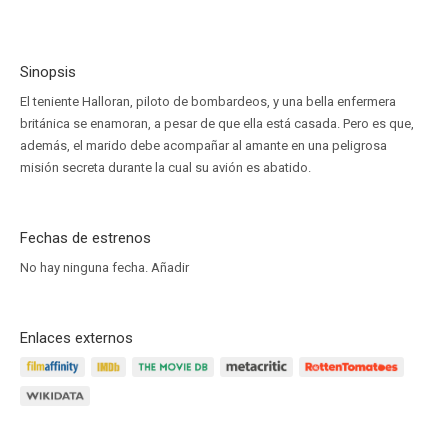
Sinopsis
El teniente Halloran, piloto de bombardeos, y una bella enfermera
británica se enamoran, a pesar de que ella está casada. Pero es que,
además, el marido debe acompañar al amante en una peligrosa
misión secreta durante la cual su avión es abatido.
Fechas de estrenos
No hay ninguna fecha.
Añadir
Enlaces externos