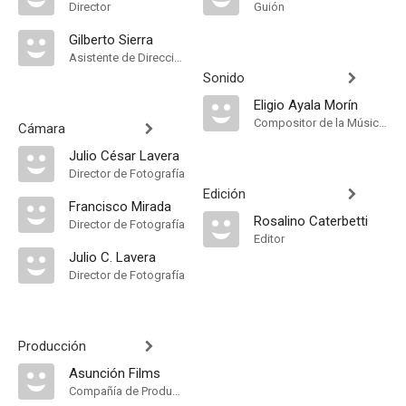
Director
Guión
Gilberto Sierra
Asistente de Dirección
Sonido
Eligio Ayala Morín
Compositor de la Música Original
Cámara
Julio César Lavera
Director de Fotografía
Edición
Francisco Mirada
Rosalino Caterbetti
Director de Fotografía
Editor
Julio C. Lavera
Director de Fotografía
Producción
Asunción Films
Compañía de Produccion