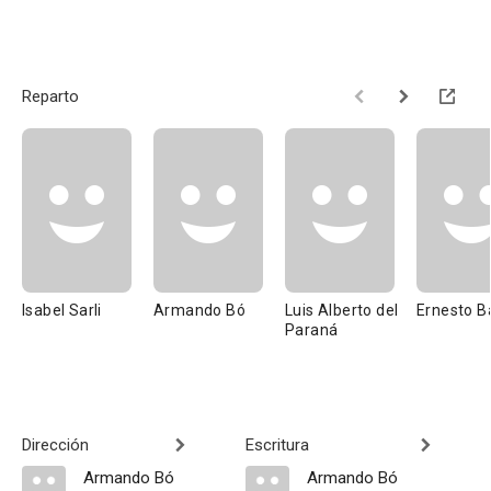
Reparto
Isabel Sarli
Armando Bó
Luis Alberto del
Ernesto B
Paraná
Dirección
Escritura
Armando Bó
Armando Bó