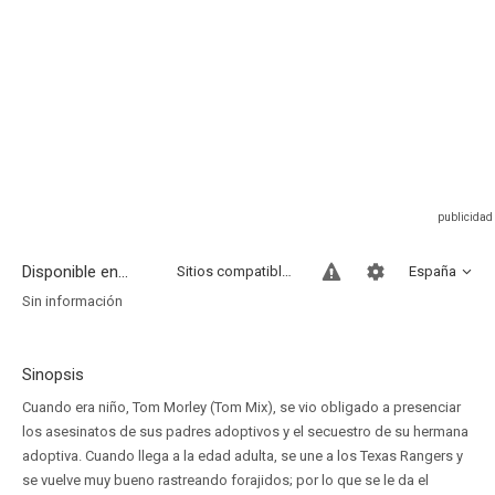
Disponible en...
Sitios compatibles
España
Sin información
Sinopsis
Cuando era niño, Tom Morley (Tom Mix), se vio obligado a presenciar
los asesinatos de sus padres adoptivos y el secuestro de su hermana
adoptiva. Cuando llega a la edad adulta, se une a los Texas Rangers y
se vuelve muy bueno rastreando forajidos; por lo que se le da el