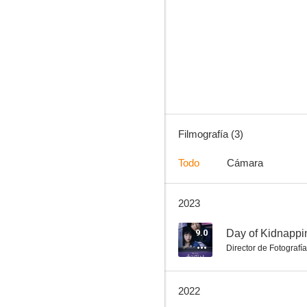
Filmografía (3)
Todo
Cámara
2023
9.0
Day of Kidnappi
Director de Fotografía
2022