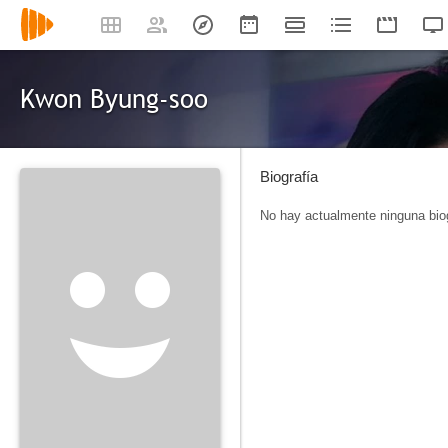
Kwon Byung-soo
Biografía
No hay actualmente ninguna biog