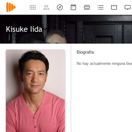
Kisuke Iida
Biografía
No hay actualmente ninguna biog