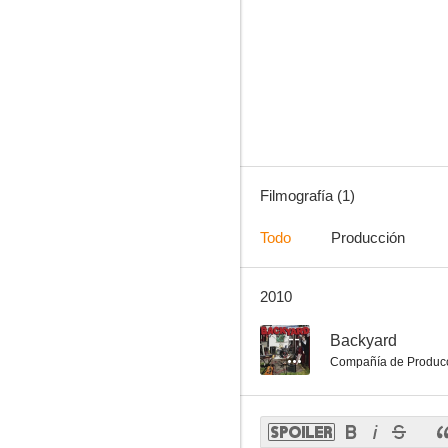
Filmografía (1)
Todo
Producción
2010
--
Backyard
Compañía de Produc