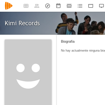
Kimi Records
Biografía
No hay actualmente ninguna biog