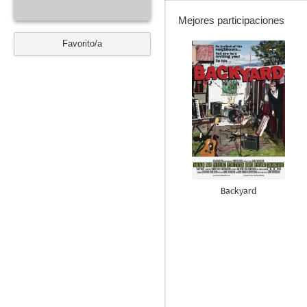
Mejores participaciones
Favorito/a
--
Backyard