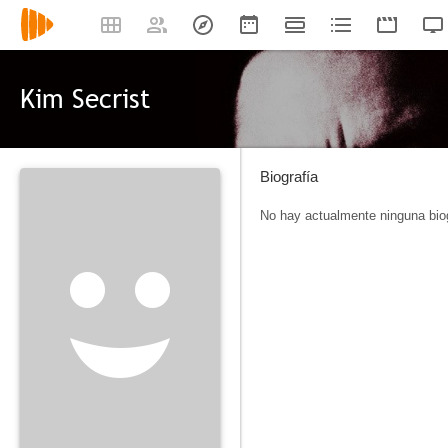
Kim Secrist
Biografía
No hay actualmente ninguna biog