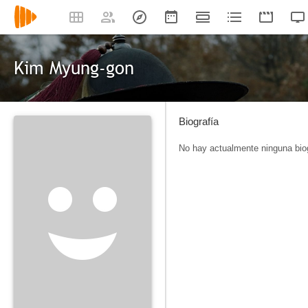
Kim Myung-gon
Biografía
No hay actualmente ninguna biog