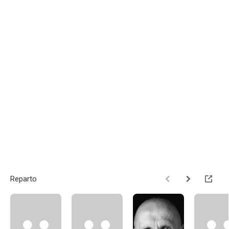
Reparto