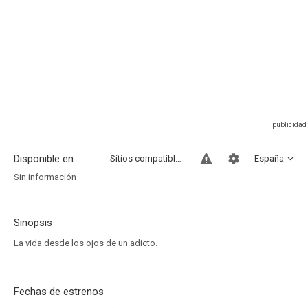
Disponible en...
Sitios compatibles
España
Sin información
Sinopsis
La vida desde los ojos de un adicto.
Fechas de estrenos