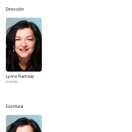
Dirección
Lynne Ramsay
Director
Escritura