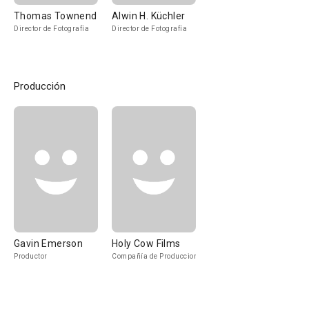
Thomas Townend
Alwin H. Küchler
Director de Fotografía
Director de Fotografía
Producción
Gavin Emerson
Holy Cow Films
Productor
Compañía de Produccion