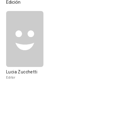
Edición
Lucia Zucchetti
Editor