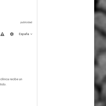
España
clínica recibe un
tido.