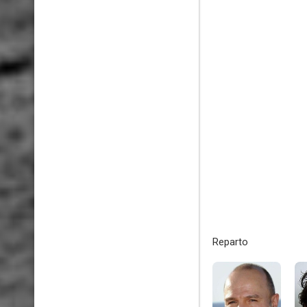
Reparto