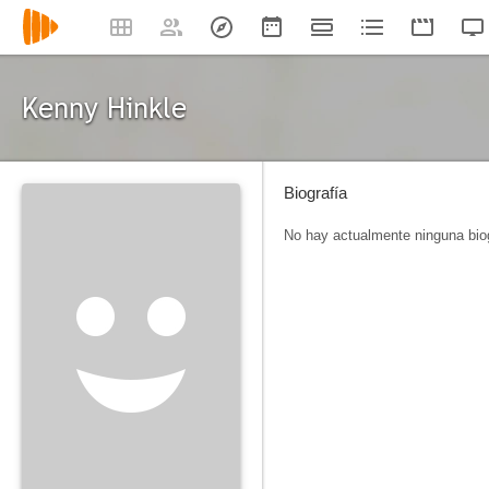
Kenny Hinkle
Biografía
No hay actualmente ninguna biog