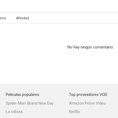
otos
Afinidad
No hay ningun comentario.
Peliculas populares
Top proveedores VOD
Spider-Man: Brand New Day
Amazon Prime Video
La odisea
Netflix