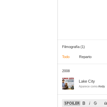
Filmografía (1)
Todo
Reparto
2008
--
Lake City
Aparece como
Andy