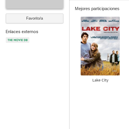
Mejores participaciones
Favorito/a
--
Enlaces externos
Lake City