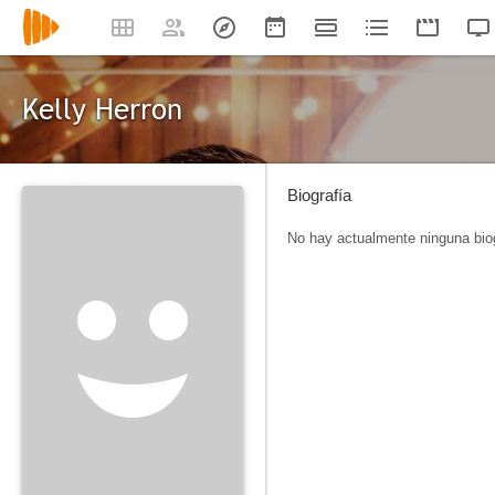
Kelly Herron
Biografía
No hay actualmente ninguna biog