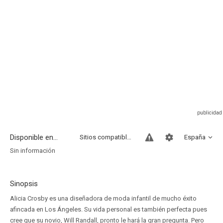
Disponible en...
Sitios compatibles
España
Sin información
Sinopsis
Alicia Crosby es una diseñadora de moda infantil de mucho éxito
afincada en Los Ángeles. Su vida personal es también perfecta pues
cree que su novio, Will Randall, pronto le hará la gran pregunta. Pero