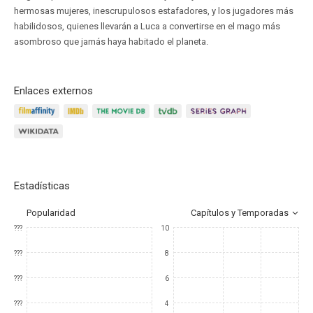
hermosas mujeres, inescrupulosos estafadores, y los jugadores más
habilidosos, quienes llevarán a Luca a convertirse en el mago más
asombroso que jamás haya habitado el planeta.
Enlaces externos
Estadísticas
Popularidad
Capítulos y Temporadas
???
10
???
8
???
6
???
4