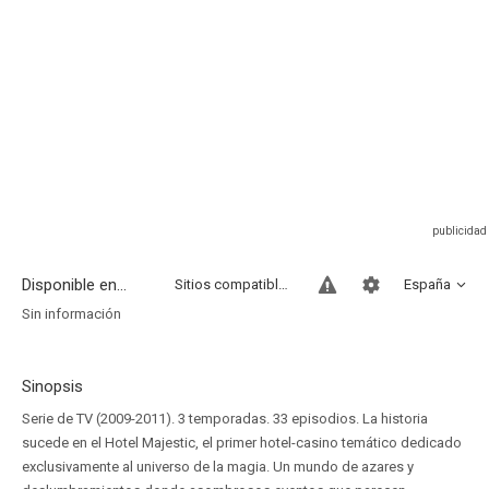
Disponible en...
Sitios compatibles
España
Sin información
Sinopsis
Serie de TV (2009-2011). 3 temporadas. 33 episodios. La historia
sucede en el Hotel Majestic, el primer hotel-casino temático dedicado
exclusivamente al universo de la magia. Un mundo de azares y