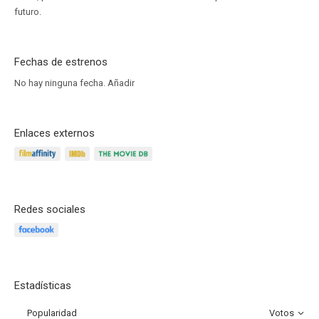
futuro.
Fechas de estrenos
No hay ninguna fecha.
Añadir
Enlaces externos
Redes sociales
Estadísticas
Popularidad
Votos