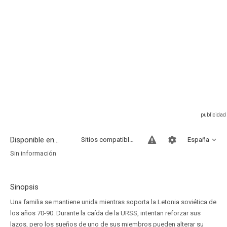
Disponible en...
Sitios compatibles
España
Sin información
Sinopsis
Una familia se mantiene unida mientras soporta la Letonia soviética de
los años 70-90. Durante la caída de la URSS, intentan reforzar sus
lazos, pero los sueños de uno de sus miembros pueden alterar su