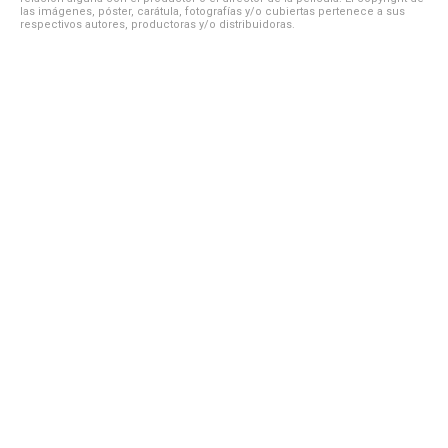
las imágenes, póster, carátula, fotografías y/o cubiertas pertenece a sus
respectivos autores, productoras y/o distribuidoras.