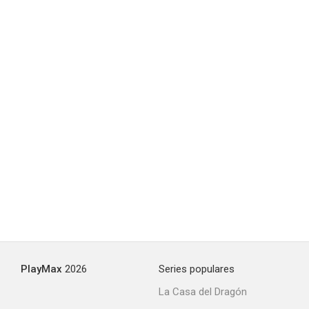
PlayMax
2026
Series populares
La Casa del Dragón