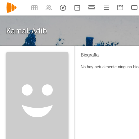
Kamal Adib
Biografía
No hay actualmente ninguna biog