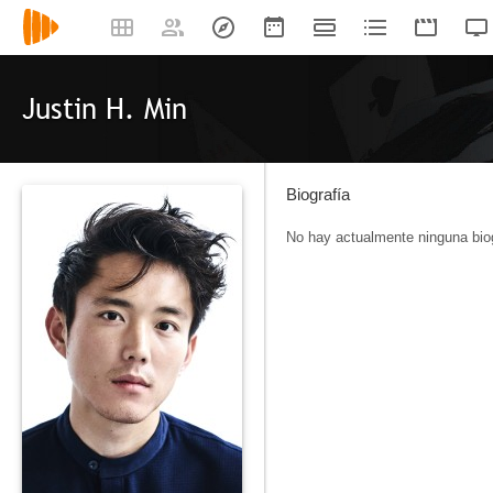
Justin H. Min
Biografía
No hay actualmente ninguna biog