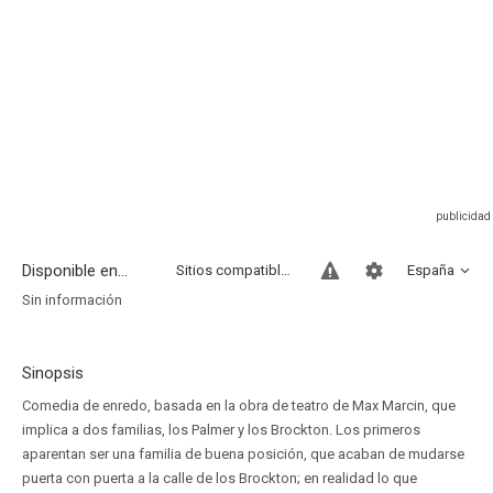
Disponible en...
Sitios compatibles
España
Sin información
Sinopsis
Comedia de enredo, basada en la obra de teatro de Max Marcin, que
implica a dos familias, los Palmer y los Brockton. Los primeros
aparentan ser una familia de buena posición, que acaban de mudarse
puerta con puerta a la calle de los Brockton; en realidad lo que