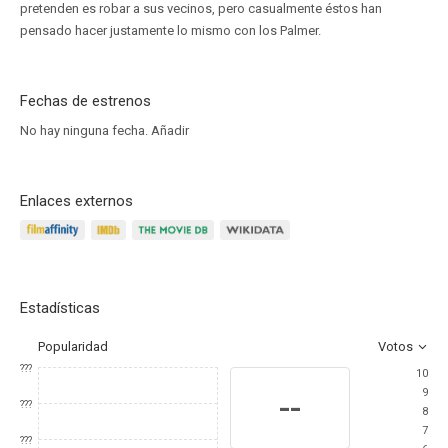
pretenden es robar a sus vecinos, pero casualmente éstos han
pensado hacer justamente lo mismo con los Palmer.
Fechas de estrenos
No hay ninguna fecha.
Añadir
Enlaces externos
Estadísticas
Popularidad
Votos
???
10
9
--
???
8
7
???