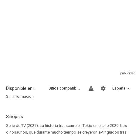
Disponible en...
Sitios compatibles
España
Sin información
Sinopsis
Serie de TV (2027). La historia transcurre en Tokio en el año 2029. Los
dinosaurios, que durante mucho tiempo se creyeron extinguidos tras