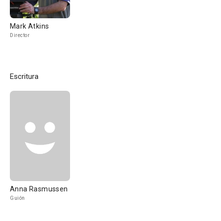
Mark Atkins
Director
Escritura
Anna Rasmussen
Guión