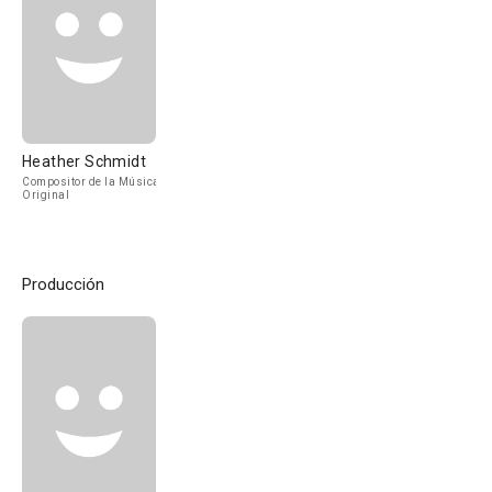
Heather Schmidt
Compositor de la Música
Original
Producción