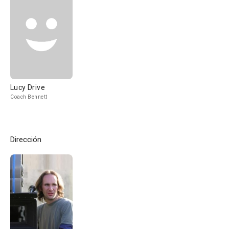
Lucy Drive
Coach Bennett
Dirección