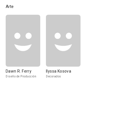
Arte
Dawn R. Ferry
Ilyssa Kosova
Diseño de Producción
Decorados