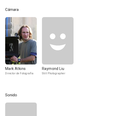
Cámara
Mark Atkins
Raymond Liu
Director de Fotografía
Still Photographer
Sonido