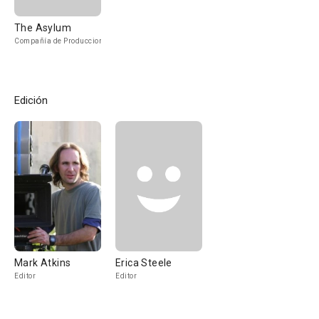
The Asylum
Compañía de Produccion
Edición
Mark Atkins
Erica Steele
Editor
Editor